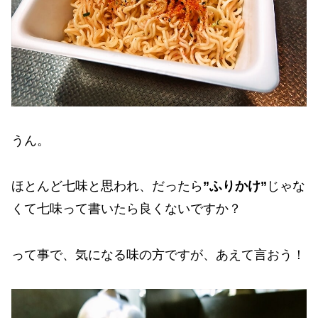
うん。
ほとんど七味と思われ、だったら
”ふりかけ”
じゃな
くて七味って書いたら良くないですか？
って事で、気になる味の方ですが、あえて言おう！