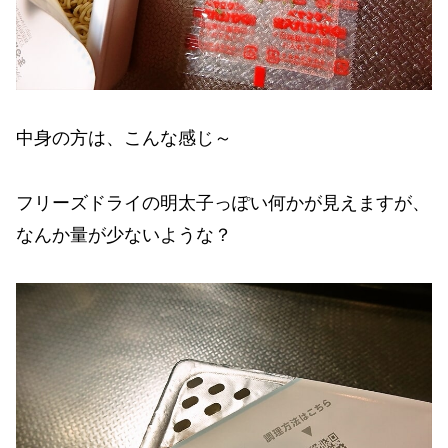
中身の方は、こんな感じ～
フリーズドライの明太子っぽい何かが見えますが、
なんか量が少ないような？