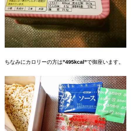
ちなみにカロリーの方は
”495kcal”
で御座います。