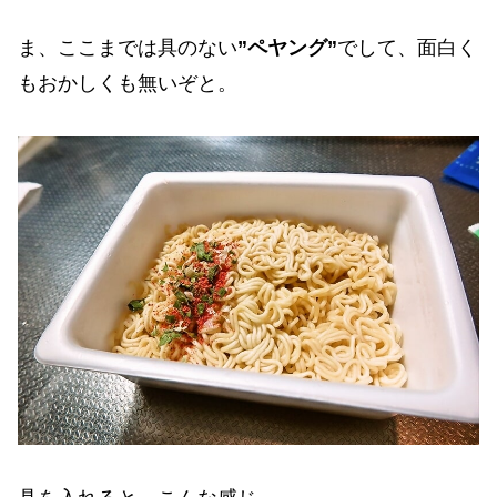
ま、ここまでは具のない
”ペヤング”
でして、面白く
もおかしくも無いぞと。