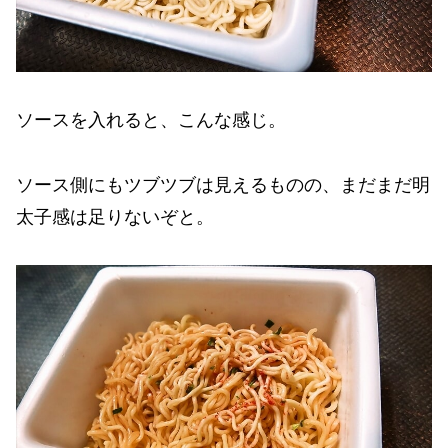
ソースを入れると、こんな感じ。
ソース側にもツブツブは見えるものの、まだまだ明
太子感は足りないぞと。