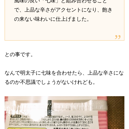
風味の良い「七味」と組み合わせること
で、上品な辛さがアクセントになり、飽き
の来ない味わいに仕上げました。
との事です。
なんで明太子に七味を合わせたら、上品な辛さにな
るのか不思議でしょうがないけれども。