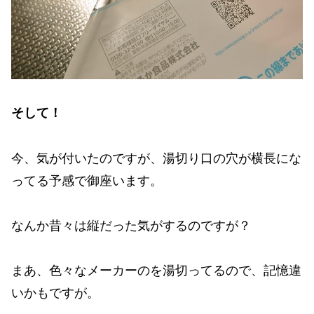
そして！
今、気が付いたのですが、湯切り口の穴が横長にな
ってる予感で御座います。
なんか昔々は縦だった気がするのですが？
まあ、色々なメーカーのを湯切ってるので、記憶違
いかもですが。