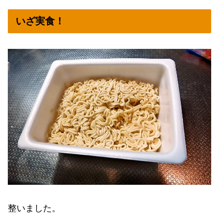
いざ実食！
整いました。