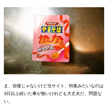
ま、自慢じゃないけど当サイト、特集みたいなのは
3日以上続いた事が無いけれども大丈夫だ、問題な
い。