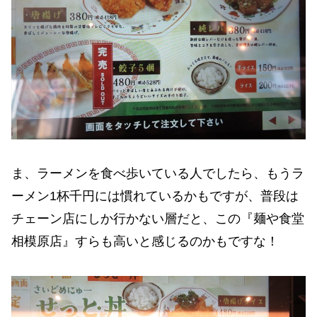
ま、ラーメンを食べ歩いている人でしたら、もうラ
ーメン1杯千円には慣れているかもですが、普段は
チェーン店にしか行かない層だと、この『麺や食堂
相模原店』すらも高いと感じるのかもですな！