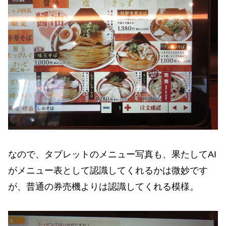
なので、タブレットのメニュー写真も、果たしてAI
がメニュー表として認識してくれるかは微妙です
が、普通の券売機よりは認識してくれる模様。