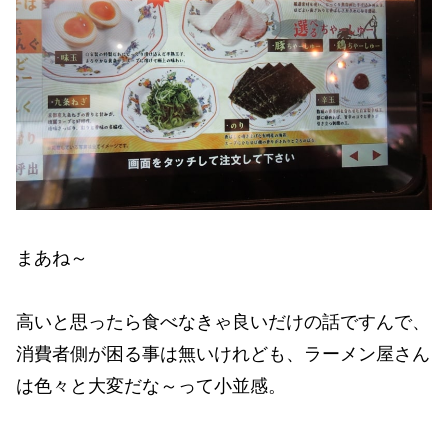
まあね～
高いと思ったら食べなきゃ良いだけの話ですんで、
消費者側が困る事は無いけれども、ラーメン屋さん
は色々と大変だな～って小並感。