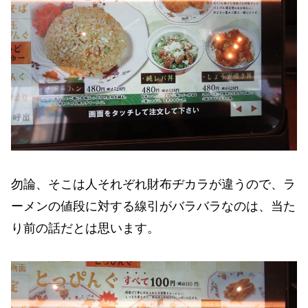
勿論、そこは人それぞれ財布ヂカラが違うので、ラ
ーメンの値段に対する線引がバラバラなのは、当た
り前の話だとは思います。