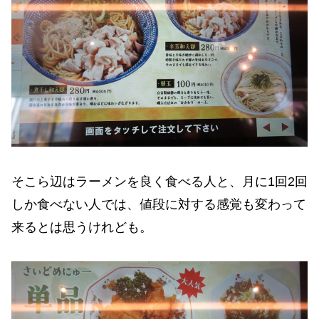
そこら辺はラーメンを良く食べる人と、月に1回2回
しか食べない人では、値段に対する感覚も変わって
来るとは思うけれども。