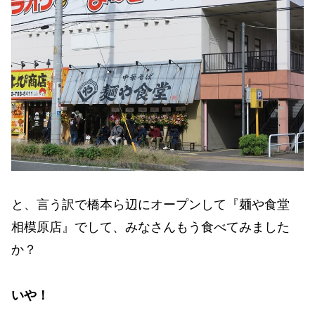
と、言う訳で橋本ら辺にオープンして『麺や食堂
相模原店』でして、みなさんもう食べてみました
か？
いや！