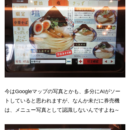
今はGoogleマップの写真とかも、多分にAIがソー
トしていると思われますが、なんか未だに券売機
は、メニュー写真として認識しないんですよね～