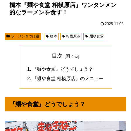
橋本『麺や食堂 相模原店』ワンタンメン
的なラーメンを食す！
2025.11.02
ラーメン＆つけ麺
橋本
相模原市
麺や食堂
目次
『麺や食堂』どうでしょう？
『麺や食堂 相模原店』のメニュー
『麺や食堂』どうでしょう？