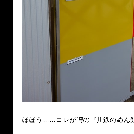
ほほう……コレが噂の『川鉄のめん