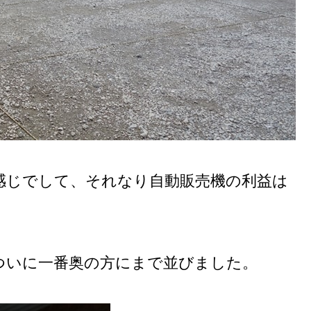
感じでして、それなり自動販売機の利益は
ついに一番奥の方にまで並びました。