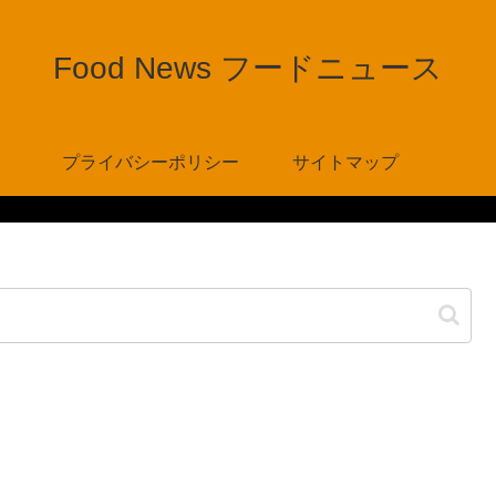
Food News フードニュース
プライバシーポリシー
サイトマップ