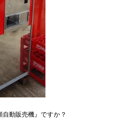
類自動販売機』ですか？