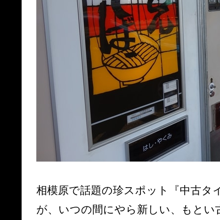
相模原で話題の珍スポット『中古タ
が、いつの間にやら新しい、もとい