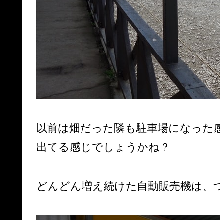
以前は畑だった隣も駐車場になった
出てる感じでしょうかね？
どんどん増え続けた自動販売機は、