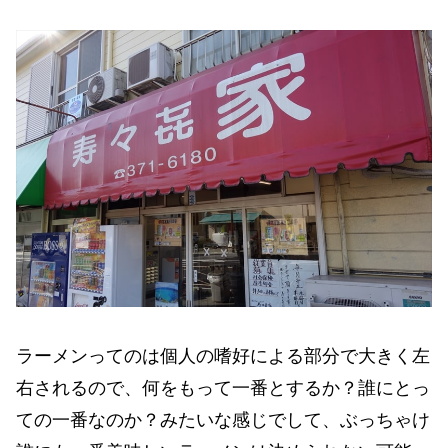
ラーメンってのは個人の嗜好による部分で大きく左
右されるので、何をもって一番とするか？誰にとっ
ての一番なのか？みたいな感じでして、ぶっちゃけ