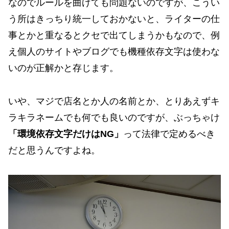
なのでルールを曲げても問題ないのですが、こうい
う所はきっちり統一しておかないと、ライターの仕
事とかと重なるとクセで出てしまうかもなので、例
え個人のサイトやブログでも機種依存文字は使わな
いのが正解かと存じます。
いや、マジで店名とか人の名前とか、とりあえずキ
ラキラネームでも何でも良いのですが、ぶっちゃけ
「環境依存文字だけはNG」
って法律で定めるべき
だと思うんですよね。