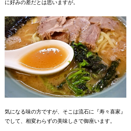
に好みの差だとは思いますが。
気になる味の方ですが、そこは流石に『寿々喜家』
でして、相変わらずの美味しさで御座います。