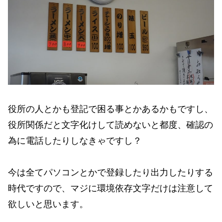
役所の人とかも登記で困る事とかあるかもですし、
役所関係だと文字化けして読めないと都度、確認の
為に電話したりしなきゃですし？
今は全てパソコンとかで登録したり出力したりする
時代ですので、マジに環境依存文字だけは注意して
欲しいと思います。