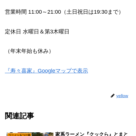
営業時間 11:00～21:00（土日祝日は19:30まで）
定休日 水曜日＆第3木曜日
（年末年始も休み）
『寿々喜家』Googleマップで表示
yellow
関連記事
家系ラーメン『クックら』とまと
ラーメン＆つけ麺