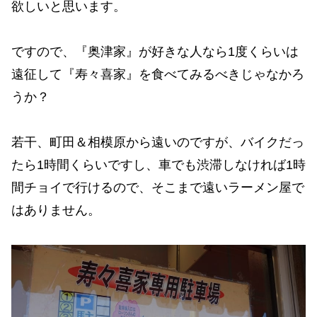
欲しいと思います。
ですので、『奥津家』が好きな人なら1度くらいは
遠征して『寿々喜家』を食べてみるべきじゃなかろ
うか？
若干、町田＆相模原から遠いのですが、バイクだっ
たら1時間くらいですし、車でも渋滞しなければ1時
間チョイで行けるので、そこまで遠いラーメン屋で
はありません。