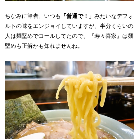
ちなみに筆者、いつも
「普通で！」
みたいなデフォ
ルトの味をエンジョイしていますが、半分くらいの
人は麺堅めでコールしてたので、『寿々喜家』は麺
堅めも正解かも知れませんね。