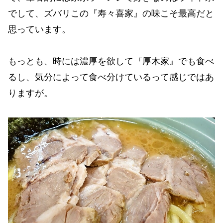
でして、ズバリこの『寿々喜家』の味こそ最高だと
思っています。
もっとも、時には濃厚を欲して『厚木家』でも食べ
るし、気分によって食べ分けているって感じではあ
りますが。