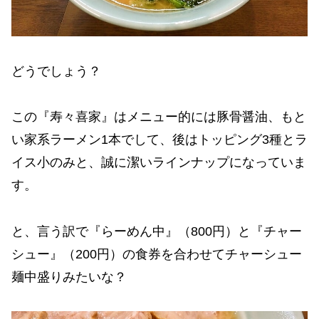
どうでしょう？
この『寿々喜家』はメニュー的には豚骨醤油、もと
い家系ラーメン1本でして、後はトッピング3種とラ
イス小のみと、誠に潔いラインナップになっていま
す。
と、言う訳で『らーめん中』（800円）と『チャー
シュー』（200円）の食券を合わせてチャーシュー
麺中盛りみたいな？