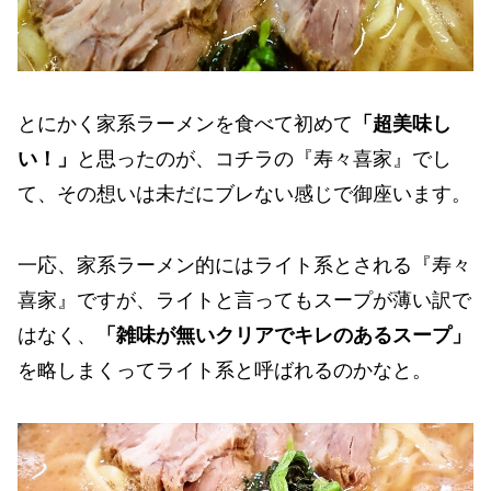
とにかく家系ラーメンを食べて初めて
「超美味し
い！」
と思ったのが、コチラの『寿々喜家』でし
て、その想いは未だにブレない感じで御座います。
一応、家系ラーメン的にはライト系とされる『寿々
喜家』ですが、ライトと言ってもスープが薄い訳で
はなく、
「雑味が無いクリアでキレのあるスープ」
を略しまくってライト系と呼ばれるのかなと。