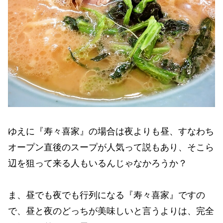
ゆえに『寿々喜家』の場合は夜よりも昼、すなわち
オープン直後のスープが人気って説もあり、そこら
辺を狙って来る人もいるんじゃなかろうか？
ま、昼でも夜でも行列になる『寿々喜家』ですの
で、昼と夜のどっちが美味しいと言うよりは、完全