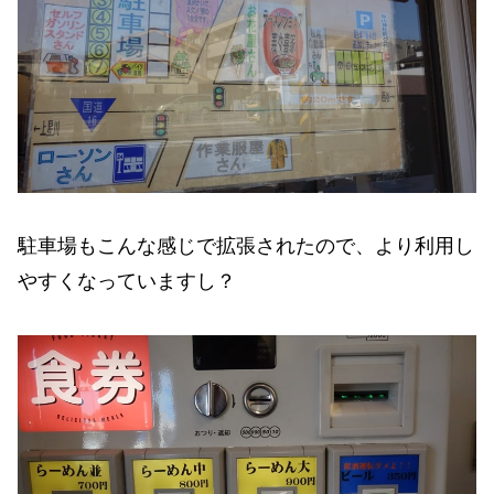
駐車場もこんな感じで拡張されたので、より利用し
やすくなっていますし？