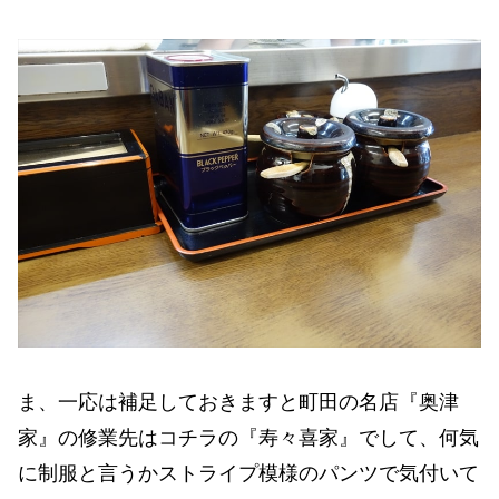
ま、一応は補足しておきますと町田の名店『奥津
家』の修業先はコチラの『寿々喜家』でして、何気
に制服と言うかストライプ模様のパンツで気付いて