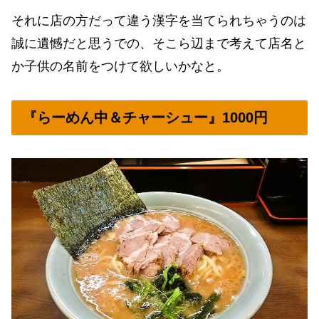
それに店の方だって違う漢字を当てられちゃうのは
誠に遺憾だと思うでの、そこら辺まで考えて店名と
か子供の名前をつけて欲しいかなと。
『らーめん中＆チャーシュー』1000円