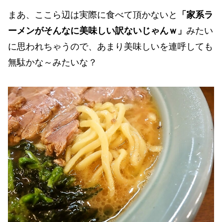
まあ、ここら辺は実際に食べて頂かないと
「家系ラ
ーメンがそんなに美味しい訳ないじゃんｗ」
みたい
に思われちゃうので、あまり美味しいを連呼しても
無駄かな～みたいな？