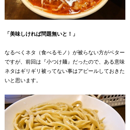
「美味しければ問題無いと！」
なるべくネタ（食べるモノ）が被らない方がベター
ですが、前回は『小つけ麺』だったので、ある意味
ネタはギリギリ被ってない事はアピールしておきた
いと思います。