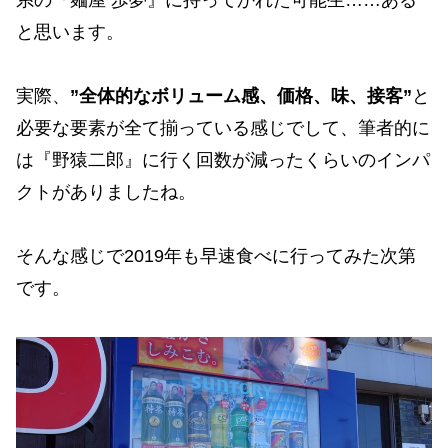
と思います。
実際、
”全体的なボリューム感、価格、味、接客”
と
必要な要素が全て揃っている感じでして、筆者的に
は『野猿二郎』に行く回数が減ったくらいのインパ
クトがありましたね。
そんな感じで2019年も早速食べに行ってみた次第
です。