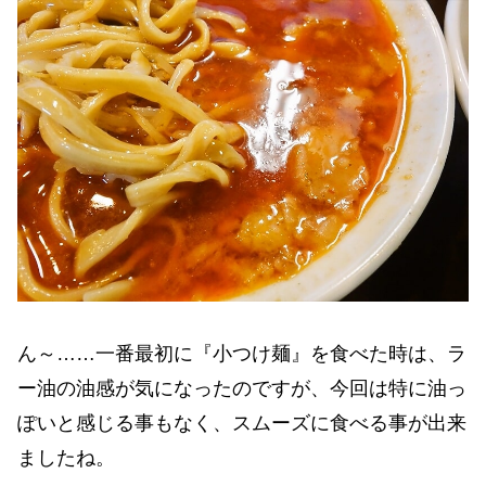
ん～……一番最初に『小つけ麺』を食べた時は、ラ
ー油の油感が気になったのですが、今回は特に油っ
ぽいと感じる事もなく、スムーズに食べる事が出来
ましたね。