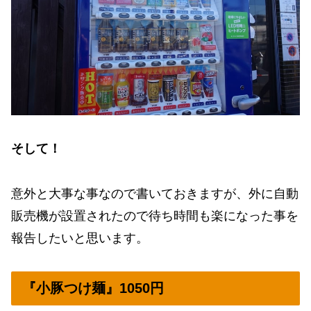
そして！
意外と大事な事なので書いておきますが、外に自動
販売機が設置されたので待ち時間も楽になった事を
報告したいと思います。
『小豚つけ麺』1050円