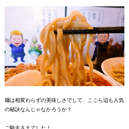
麺は相変わらずの美味しさでして、ここら辺も人気
の秘訣なんじゃなかろうか？
ご馳走さまでした！