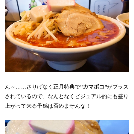
ん～……さりげなく正月特典で
”カマボコ”
がプラス
されているので、なんとなくビジュアル的にも盛り
上がって来る予感は否めませんな！