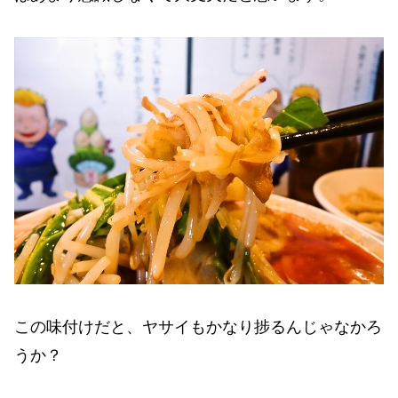
この味付けだと、ヤサイもかなり捗るんじゃなかろ
うか？