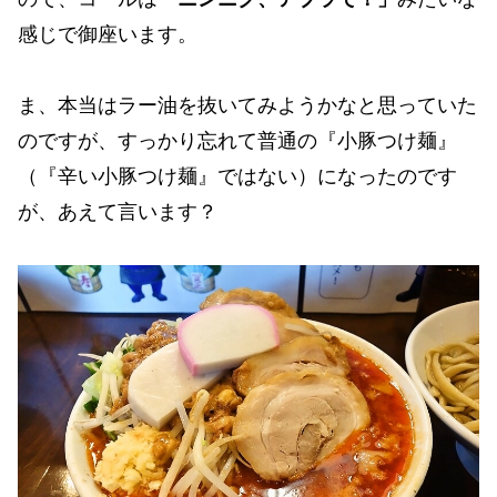
感じで御座います。
ま、本当はラー油を抜いてみようかなと思っていた
のですが、すっかり忘れて普通の『小豚つけ麺』
（『辛い小豚つけ麺』ではない）になったのです
が、あえて言います？