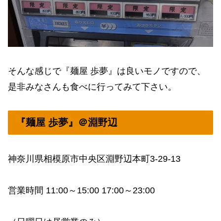
そんな感じで『麺屋 歩夢』は良いモノですので、
是非みなさんも食べに行ってみて下さい。
『麺屋 歩夢』＠淵野辺
神奈川県相模原市中央区淵野辺本町3-29-13
営業時間 11:00～15:00 17:00～23:00