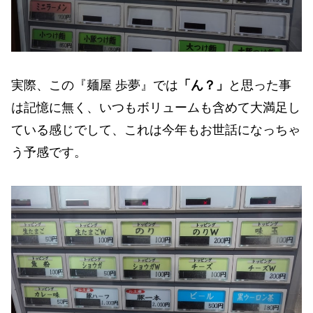
実際、この『麺屋 歩夢』では
「ん？」
と思った事
は記憶に無く、いつもボリュームも含めて大満足し
ている感じでして、これは今年もお世話になっちゃ
う予感です。