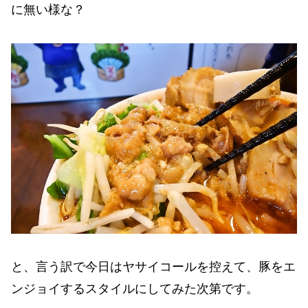
に無い様な？
と、言う訳で今日はヤサイコールを控えて、豚をエ
ンジョイするスタイルにしてみた次第です。