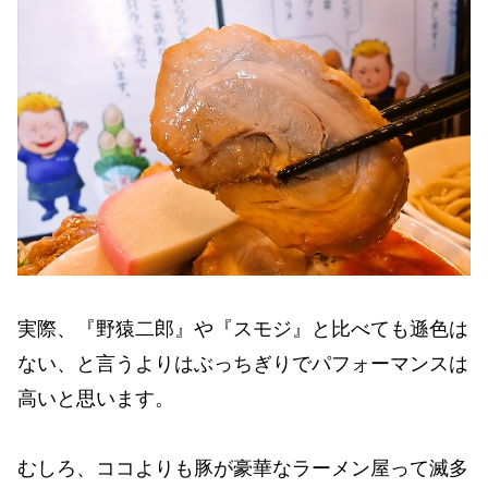
実際、『野猿二郎』や『スモジ』と比べても遜色は
ない、と言うよりはぶっちぎりでパフォーマンスは
高いと思います。
むしろ、ココよりも豚が豪華なラーメン屋って滅多