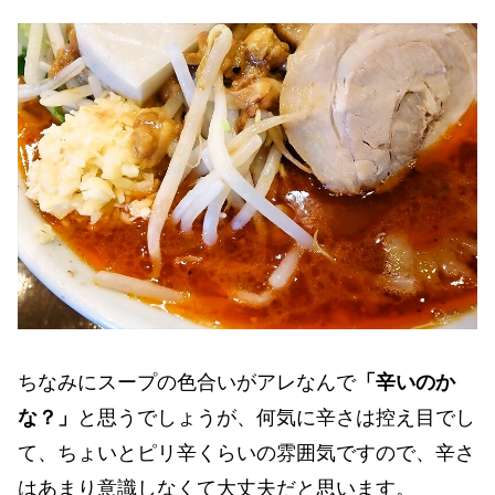
ちなみにスープの色合いがアレなんで
「辛いのか
な？」
と思うでしょうが、何気に辛さは控え目でし
て、ちょいとピリ辛くらいの雰囲気ですので、辛さ
はあまり意識しなくて大丈夫だと思います。