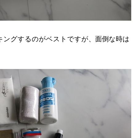
キングするのがベストですが、面倒な時は