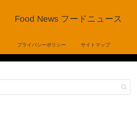
Food News フードニュース
プライバシーポリシー
サイトマップ