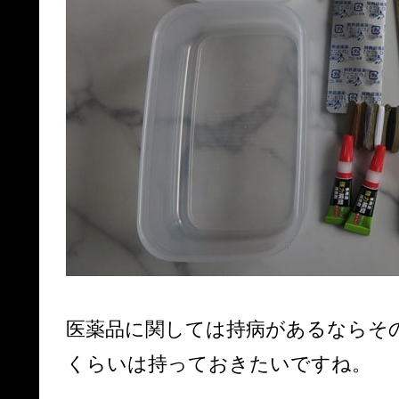
医薬品に関しては持病があるならそ
くらいは持っておきたいですね。