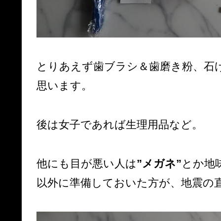
とりあえず歯ブラシ＆歯磨き粉、石
思います。
後は女子であれば生理用品など。
他にも目が悪い人は
”メガネ”
とか地
以外に準備しておいた方が、地震の