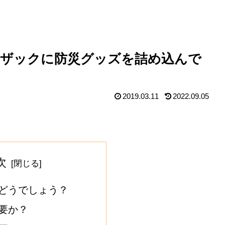
のザックに防災グッズを詰め込んで
2019.03.11
2022.09.05
次
どうでしょう？
要か？