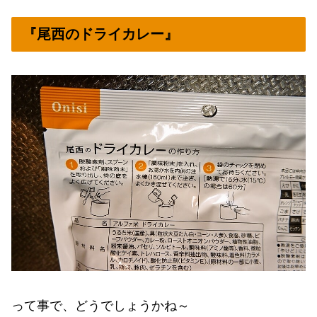
『尾西のドライカレー』
って事で、どうでしょうかね～