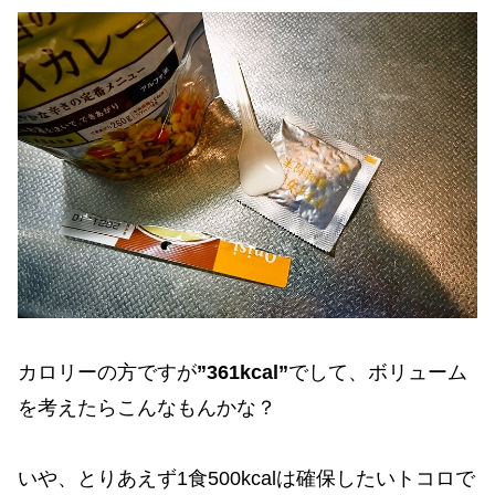
カロリーの方ですが
”361kcal”
でして、ボリューム
を考えたらこんなもんかな？
いや、とりあえず1食500kcalは確保したいトコロで