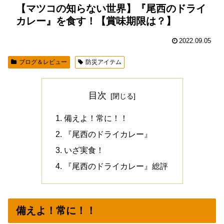
【マツコの知らない世界】『尾西のドライ
カレー』を食す！【賞味期限は？】
2022.09.05
ブログ＆レビュー
防災アイテム
目次
備えよ！常に！！
『尾西のドライカレー』
いざ実食！
『尾西のドライカレー』総評
備えよ！常に！！