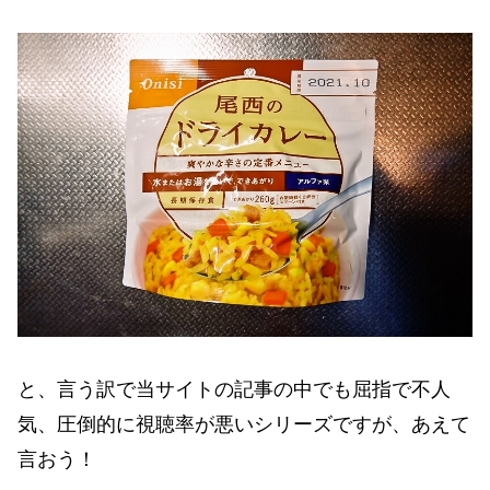
と、言う訳で当サイトの記事の中でも屈指で不人
気、圧倒的に視聴率が悪いシリーズですが、あえて
言おう！