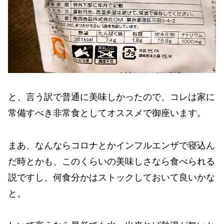
と、言う訳で普通に美味しかったので、コレは家に
常備すべき非常食としてオススメで御座います。
まあ、なんならコロナとかインフルエンザで寝込ん
だ時とかも、このくらいの美味しさなら食べられる
説ですし、何食分かはストックしておいて良いかな
と。