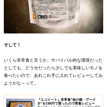
そして！
いくら非常食と言うか、サバイバル的な環境だった
としても、どうせだったら少しでも美味しいモノを
食べたいので、あれこれ手に入れてレビューしてみ
ようかな～って。
『エコイート』非常食”命の箱・アーク
Ⅲ”を198円で買ったので実食レビュー