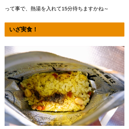
って事で、熱湯を入れて15分待ちますかね～
いざ実食！