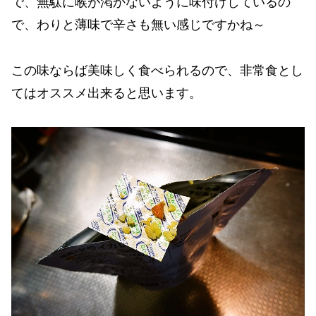
で、無駄に喉が渇かないように味付けしているの
で、わりと薄味で辛さも無い感じですかね～
この味ならば美味しく食べられるので、非常食とし
てはオススメ出来ると思います。