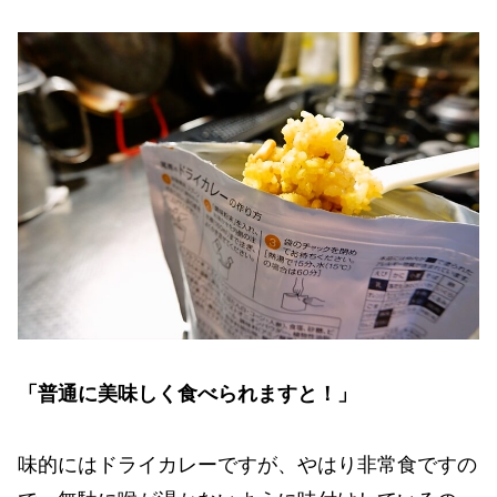
「普通に美味しく食べられますと！」
味的にはドライカレーですが、やはり非常食ですの