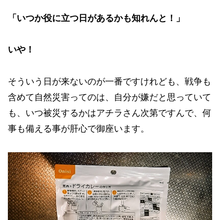
「いつか役に立つ日があるかも知れんと！」
いや！
そういう日が来ないのが一番ですけれども、戦争も
含めて自然災害ってのは、自分が嫌だと思っていて
も、いつ被災するかはアチラさん次第ですんで、何
事も備える事が肝心で御座います。