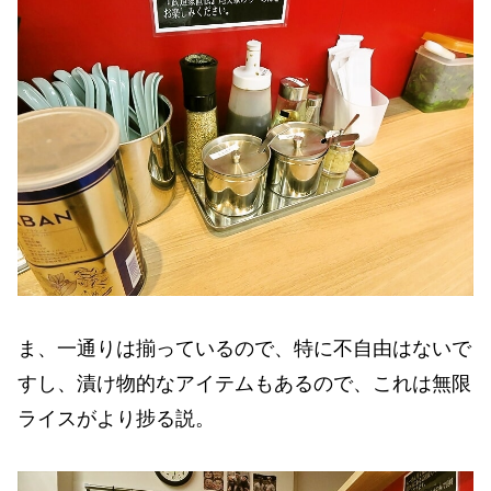
ま、一通りは揃っているので、特に不自由はないで
すし、漬け物的なアイテムもあるので、これは無限
ライスがより捗る説。