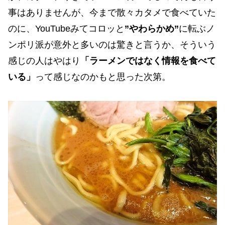
事はありませんが、今まで散々カタメで食べていた
のに、YouTubeみてコロッと
”やわらかめ”
に転ぶノ
ンポリ派が意外と多いのは驚きと言うか、そういう
感じの人はやはり
「ラーメンではなく情報を食べて
いる」
って感じなのかもと思った次第。