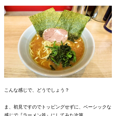
こんな感じで、どうでしょう？
ま、初見ですのでトッピングせずに、ベーシックな
感じで『ラーメン並』にしてみた次第。