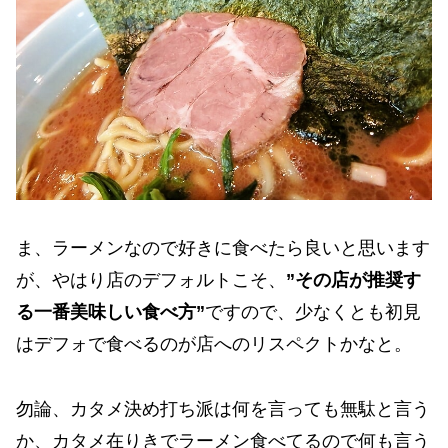
ま、ラーメンなので好きに食べたら良いと思います
が、やはり店のデフォルトこそ、
”その店が推奨す
る一番美味しい食べ方”
ですので、少なくとも初見
はデフォで食べるのが店へのリスペクトかなと。
勿論、カタメ決め打ち派は何を言っても無駄と言う
か、カタメ在りきでラーメン食べてるので何も言う