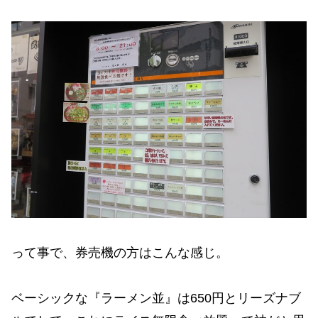
って事で、券売機の方はこんな感じ。
ベーシックな『ラーメン並』は650円とリーズナブ