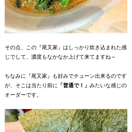
その点、この『尾又家』はしっかり炊き込まれた感
じでして、濃度もなかなか上げて来てますね～
ちなみに『尾又家』も好みでチューン出来るのです
が、そこは当たり前に
「普通で！」
みたいな感じの
オーダーです。