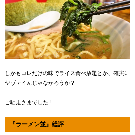
しかもコレだけの味でライス食べ放題とか、確実に
ヤヴァイんじゃなかろうか？
ご馳走さまでした！
『ラーメン並』総評