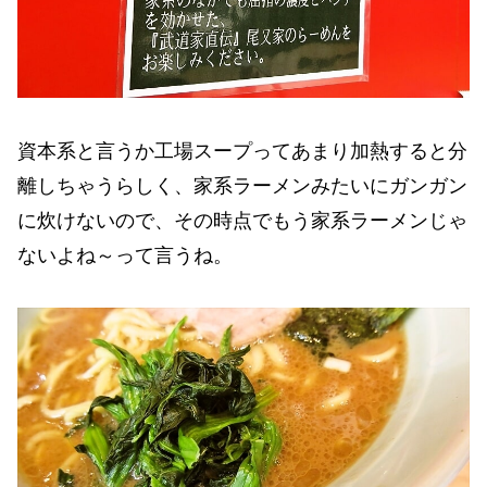
資本系と言うか工場スープってあまり加熱すると分
離しちゃうらしく、家系ラーメンみたいにガンガン
に炊けないので、その時点でもう家系ラーメンじゃ
ないよね～って言うね。