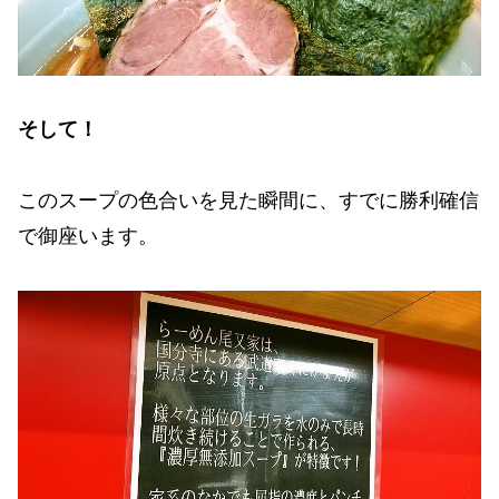
そして！
このスープの色合いを見た瞬間に、すでに勝利確信
で御座います。