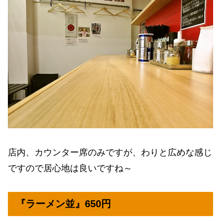
店内、カウンター席のみですが、わりと広めな感じ
ですので居心地は良いですね～
『ラーメン並』650円