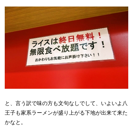
と、言う訳で味の方も文句なしでして、いよいよ八
王子も家系ラーメンが盛り上がる下地が出来て来た
かなと。