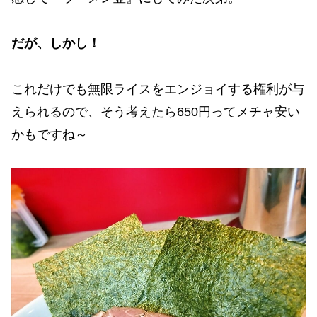
だが、しかし！
これだけでも無限ライスをエンジョイする権利が与
えられるので、そう考えたら650円ってメチャ安い
かもですね～