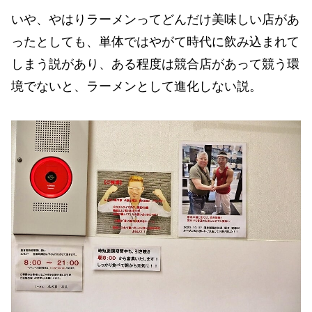
いや、やはりラーメンってどんだけ美味しい店があ
ったとしても、単体ではやがて時代に飲み込まれて
しまう説があり、ある程度は競合店があって競う環
境でないと、ラーメンとして進化しない説。