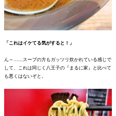
「これはイケてる気がすると！」
ん～……スープの方もガッツリ炊かれている感じで
して、これは同じく八王子の『まるに家』と比べて
も悪くはないぞと。