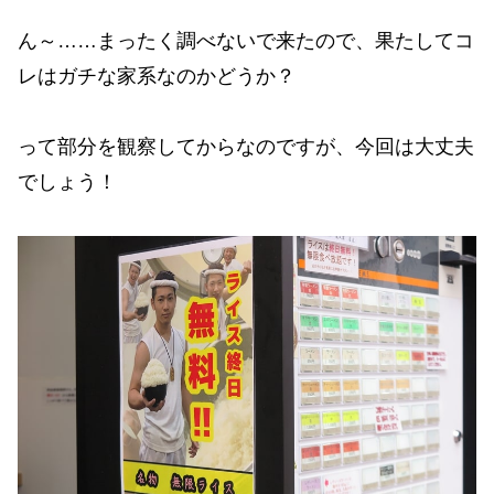
ん～……まったく調べないで来たので、果たしてコ
レはガチな家系なのかどうか？
って部分を観察してからなのですが、今回は大丈夫
でしょう！