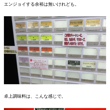
エンジョイする余裕は無いけれども。
卓上調味料は、こんな感じで。