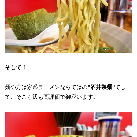
そして！
麺の方は家系ラーメンならではの
”酒井製麺”
でし
て、そこら辺も高評価で御座います。