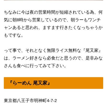
ちなみに今は夜の営業時間が短縮されている為、何
気に朝8時から営業しているので、朝ラーもワンチ
ャンあると思われ、ますます行きたくなっちゃうか
もですな。
って事で、それとなく無限ライス無料な『尾又家』
は、ラーメン好きなら必食だと思うので、是非みな
さんも食べに行ってみて下さい。
『らーめん 尾又家』
東京都八王子市明神町4-7-2