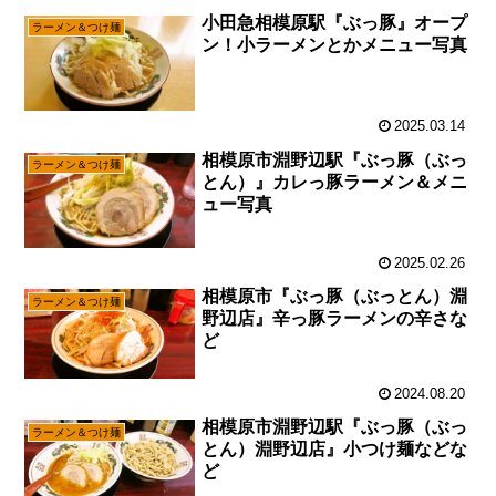
小田急相模原駅『ぶっ豚』オープ
ラーメン＆つけ麺
ン！小ラーメンとかメニュー写真
2025.03.14
相模原市淵野辺駅『ぶっ豚（ぶっ
ラーメン＆つけ麺
とん）』カレっ豚ラーメン＆メニ
ュー写真
2025.02.26
相模原市『ぶっ豚（ぶっとん）淵
ラーメン＆つけ麺
野辺店』辛っ豚ラーメンの辛さな
ど
2024.08.20
相模原市淵野辺駅『ぶっ豚（ぶっ
ラーメン＆つけ麺
とん）淵野辺店』小つけ麺などな
ど