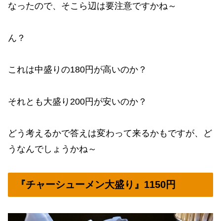
なったので、そこら辺は要注意ですかね～
ん？
これは中盛りの180円が高いのか？
それとも大盛り200円が安いのか？
どう考えるかで答えは変わって来るかもですが、ど
うなんでしょうかね～
『チャーシューメン大盛り』1150円