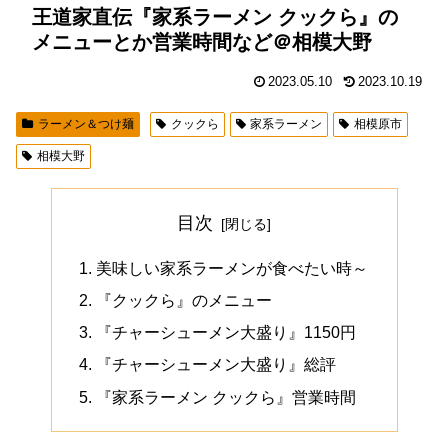
王道家直伝『家系ラーメン クックら』の
メニューとか営業時間など＠相模大野
2023.05.10
2023.10.19
ラーメン＆つけ麺
クックら
家系ラーメン
相模原市
相模大野
目次
美味しい家系ラーメンが食べたい時～
『クックら』のメニュー
『チャーシューメン大盛り』1150円
『チャーシューメン大盛り』総評
『家系ラーメン クックら』営業時間