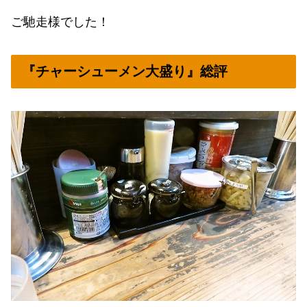
ご馳走様でした！
『チャーシューメン大盛り』総評