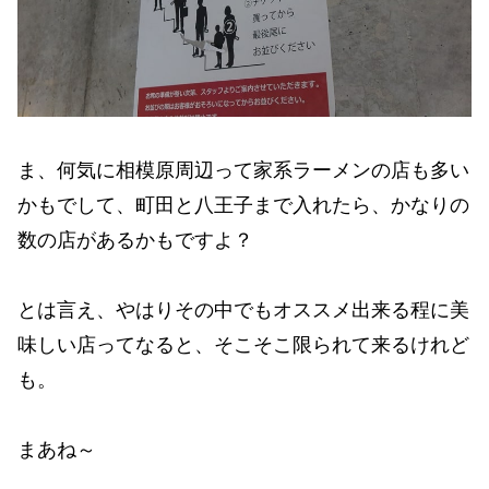
ま、何気に相模原周辺って家系ラーメンの店も多い
かもでして、町田と八王子まで入れたら、かなりの
数の店があるかもですよ？
とは言え、やはりその中でもオススメ出来る程に美
味しい店ってなると、そこそこ限られて来るけれど
も。
まあね～