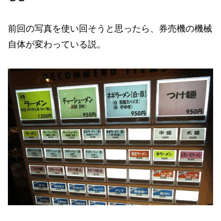
前回の写真を使い回そうと思ったら、券売機の機械
自体が変わっている説。