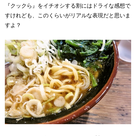
『クックら』をイチオシする割にはドライな感想で
すけれども、このくらいがリアルな表現だと思いま
すよ？