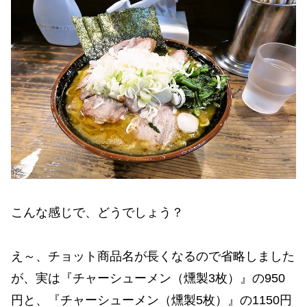
こんな感じで、どうでしょう？
え～、チョット商品名が長くなるので省略しました
が、実は『チャーシューメン（燻製3枚）』の950
円と、『チャーシューメン（燻製5枚）』の1150円