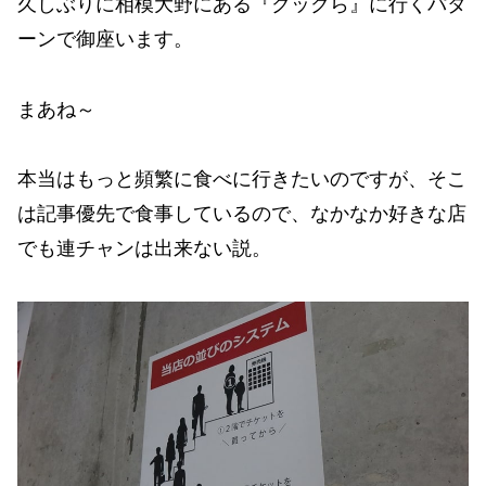
久しぶりに相模大野にある『クックら』に行くパタ
ーンで御座います。
まあね～
本当はもっと頻繁に食べに行きたいのですが、そこ
は記事優先で食事しているので、なかなか好きな店
でも連チャンは出来ない説。