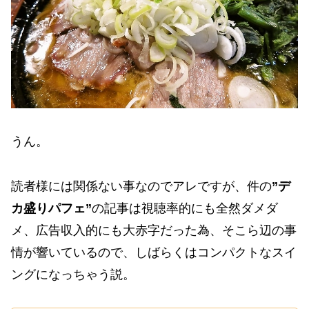
うん。
読者様には関係ない事なのでアレですが、件の
”デ
カ盛りパフェ”
の記事は視聴率的にも全然ダメダ
メ、広告収入的にも大赤字だった為、そこら辺の事
情が響いているので、しばらくはコンパクトなスイ
ングになっちゃう説。