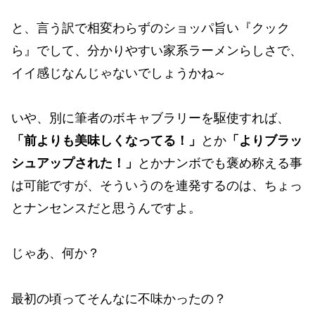
と、言う訳で相変わらずのショッパ旨い『クック
ら』でして、分かりやすい家系ラーメンらしさで、
イイ感じなんじゃないでしょうかね～
いや、別に筆者のボキャブラリーを駆使すれば、
「前よりも美味しくなってる！」
とか
「よりブラッ
シュアップされた！」
とかナンボでも褒め称える事
は可能ですが、そういうのを連発するのは、ちょっ
とナンセンスだと思うんですよ。
じゃあ、何か？
最初の頃ってそんなに不味かったの？