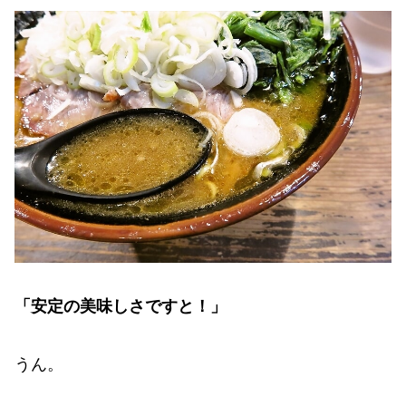
「安定の美味しさですと！」
うん。