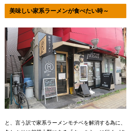
美味しい家系ラーメンが食べたい時～
と、言う訳で家系ラーメンモチベを解消する為に、