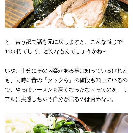
と、言う訳で話を元に戻しますと、こんな感じで
1150円でして、どんなもんでしょうかね～
いや、十分にその内容がある事は知っているけれど
も、同時に昔の『クックら』の値段も知っているの
で、やっぱラーメンも高くなったな～ってのを、リ
アルに実感しちゃう自分が居るのは否めない。