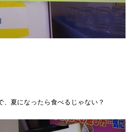
で、夏になったら食べるじゃない？