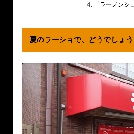
『ラーメンシ
夏のラーショで、どうでしょう