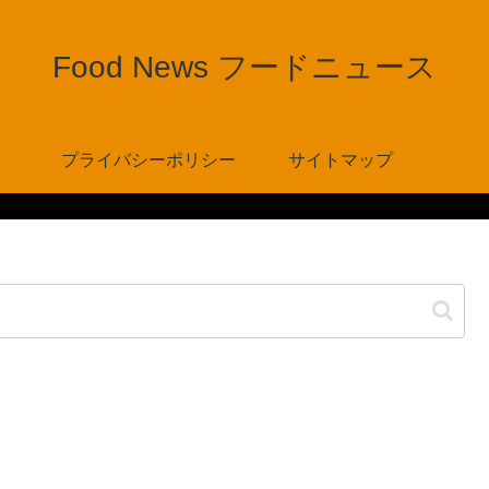
Food News フードニュース
プライバシーポリシー
サイトマップ