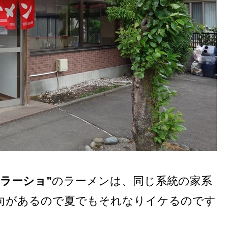
”ラーショ”
のラーメンは、同じ系統の家系
向があるので夏でもそれなりイケるのです