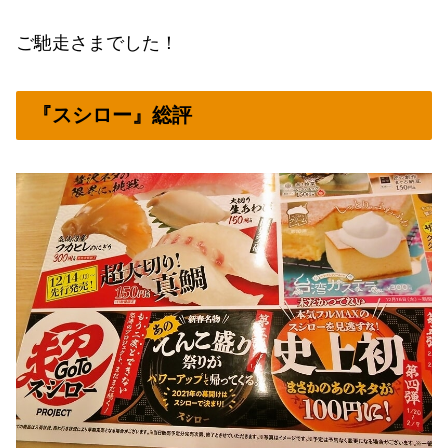
ご馳走さまでした！
『スシロー』総評