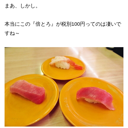
まあ、しかし。
本当にこの『倍とろ』が税別100円ってのは凄いで
すね～