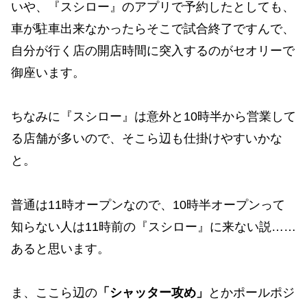
いや、『スシロー』のアプリで予約したとしても、
車が駐車出来なかったらそこで試合終了ですんで、
自分が行く店の開店時間に突入するのがセオリーで
御座います。
ちなみに『スシロー』は意外と10時半から営業して
る店舗が多いので、そこら辺も仕掛けやすいかな
と。
普通は11時オープンなので、10時半オープンって
知らない人は11時前の『スシロー』に来ない説……
あると思います。
ま、ここら辺の
「シャッター攻め」
とかポールポジ