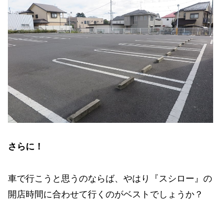
さらに！
車で行こうと思うのならば、やはり『スシロー』の
開店時間に合わせて行くのがベストでしょうか？