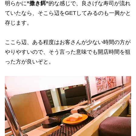
明らかに
”撒き餌”
的な感じで、良さげな寿司が流れ
ていたなら、そこら辺をGETしてみるのも一興かと
存じます。
ここら辺、ある程度はお客さんが少ない時間の方が
やりやすいので、そう言った意味でも開店時間を狙
った方が良いぞと。