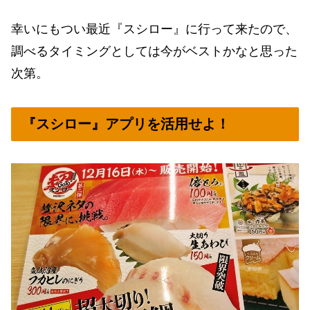
幸いにもつい最近『スシロー』に行って来たので、
調べるタイミングとしては今がベストかなと思った
次第。
『スシロー』アプリを活用せよ！