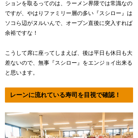
ションを取るってのは、ラーメン界隈では常識なの
ですが、やはりファミリー層の多い『スシロー』は
ソコら辺がヌルいんで、オープン直後に突入すれば
余裕ですな！
こうして席に座ってしまえば、後は平日も休日も大
差ないので、無事『スシロー』をエンジョイ出来る
と思います。
レーンに流れている寿司を目視で確認！