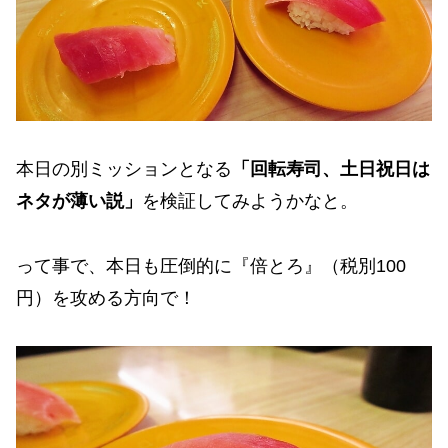
本日の別ミッションとなる
「回転寿司、土日祝日は
ネタが薄い説」
を検証してみようかなと。
って事で、本日も圧倒的に『倍とろ』（税別100
円）を攻める方向で！