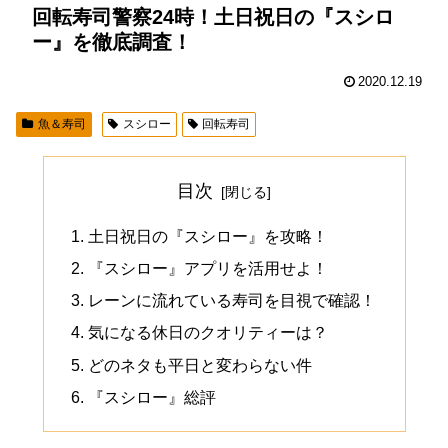
回転寿司警察24時！土日祝日の『スシロ
ー』を徹底調査！
2020.12.19
魚＆寿司
スシロー
回転寿司
目次
土日祝日の『スシロー』を攻略！
『スシロー』アプリを活用せよ！
レーンに流れている寿司を目視で確認！
気になる休日のクオリティーは？
どのネタも平日と変わらない件
『スシロー』総評