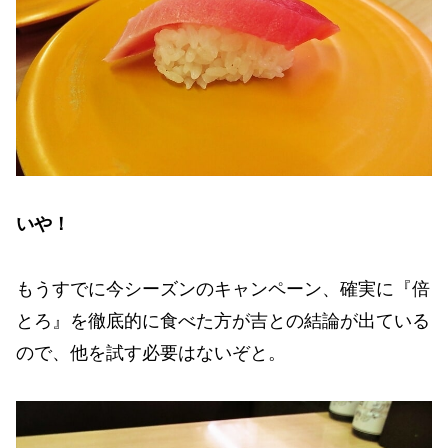
いや！
もうすでに今シーズンのキャンペーン、確実に『倍
とろ』を徹底的に食べた方が吉との結論が出ている
ので、他を試す必要はないぞと。