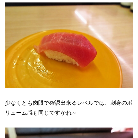
少なくとも肉眼で確認出来るレベルでは、刺身のボ
リューム感も同じですかね～