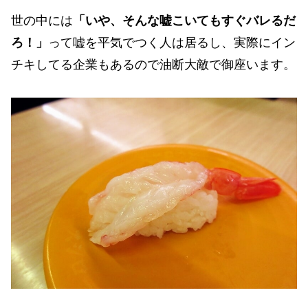
世の中には
「いや、そんな嘘こいてもすぐバレるだ
ろ！」
って嘘を平気でつく人は居るし、実際にイン
チキしてる企業もあるので油断大敵で御座います。