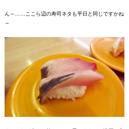
ん～……ここら辺の寿司ネタも平日と同じですかね
～