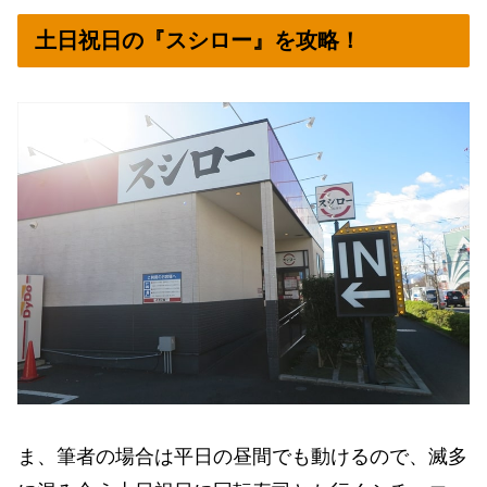
土日祝日の『スシロー』を攻略！
ま、筆者の場合は平日の昼間でも動けるので、滅多