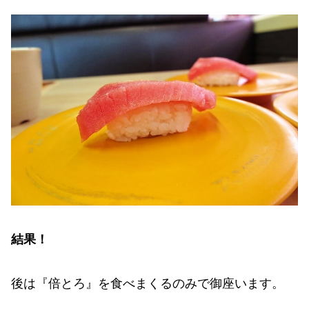
結果！
後は『倍とろ』を食べまくるのみで御座います。