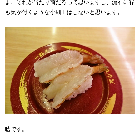
ま、それが当たり前だろって思いますし、流石に客
も気が付くような小細工はしないと思います。
嘘です。