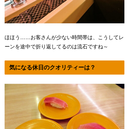
ほほう……お客さんが少ない時間帯は、こうしてレ
ーンを途中で折り返してるのは流石ですね～
気になる休日のクオリティーは？