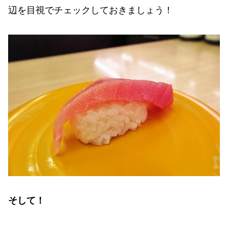
辺を目視でチェックしておきましょう！
そして！