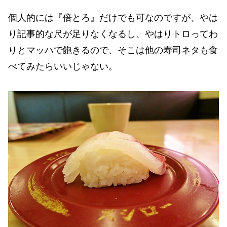
個人的には『倍とろ』だけでも可なのですが、やは
り記事的な尺が足りなくなるし、やはりトロってわ
りとマッハで飽きるので、そこは他の寿司ネタも食
べてみたらいいじゃない。