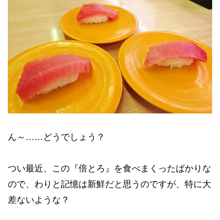
ん～……どうでしょう？
つい最近、この『倍とろ』を食べまくったばかりな
ので、わりと記憶は新鮮だと思うのですが、特に大
差ないような？