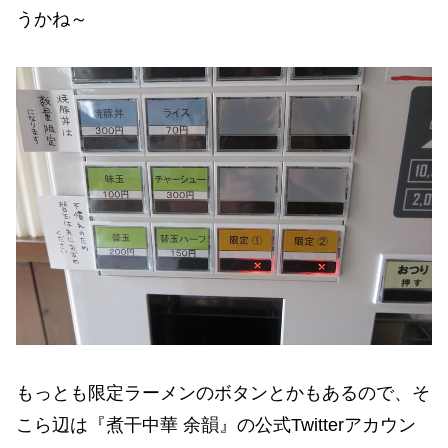
うかね～
もっとも限定ラーメンのボタンとかもあるので、そ
こら辺は『煮干中華 余韻』の公式Twitterアカウン