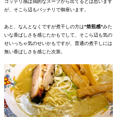
コッテリ感は鶏的なスープから出てるとは思います
が、そこら辺もバッチリで御座います。
あと、なんとなくですが煮干しの方は
”焙煎感”
みた
いな香ばしさを感じたかもでして、そこら辺も気の
せいっちゃ気のせいかもですが、普通の煮干しには
無い香ばしさを感じた次第。