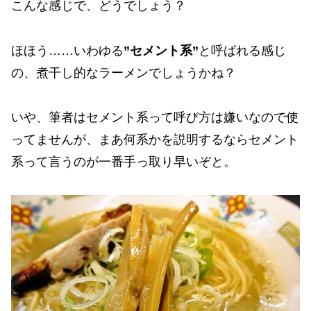
こんな感じで、どうでしょう？
ほほう……いわゆる
”セメント系”
と呼ばれる感じ
の、煮干し的なラーメンでしょうかね？
いや、筆者はセメント系って呼び方は嫌いなので使
ってませんが、まあ何系かを説明するならセメント
系って言うのが一番手っ取り早いぞと。