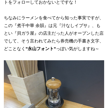
トをフォローしておかないとですな！
ちなみにラーメンを食べてから知った事実ですが、
この『煮干中華 余韻』は元『汁なしイプサ』、も
とい『貝ガラ屋』の店主だった人がオープンした店
でして、そう言われてみたら券売機の手書き文字、
どことなく
”永山フォント”
っぽい気がしますね～