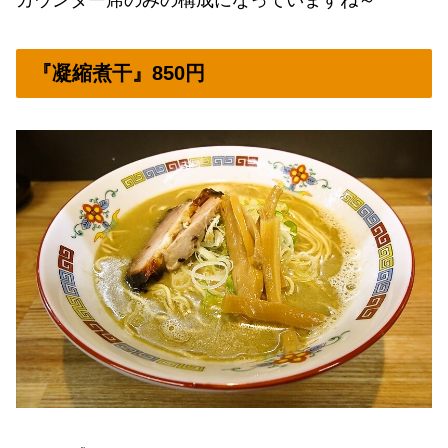
カウンター席のみの構成になっていますね～
『凝縮煮干』850円