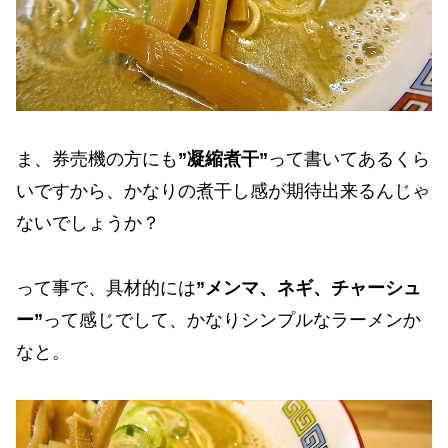
ま、券売機の方にも
”凝縮煮干”
って書いてあるくら
いですから、かなりの煮干し感が期待出来るんじゃ
ないでしょうか？
って事で、具材的には
”メンマ、ネギ、チャーシュ
ー”
って感じでして、かなりシンプルなラーメンか
なと。