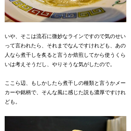
いや、そこは流石に微妙なラインですので気のせい
って言われたら、それまでなんですけれども、あの
人なら煮干しを炙ると言うか焙煎してから使うくら
いは考えそうだし、やりそうな気がしたので。
ここら辺、もしかしたら煮干しの種類と言うかメー
カーや銘柄で、そんな風に感じた説も濃厚ですけれ
ども。