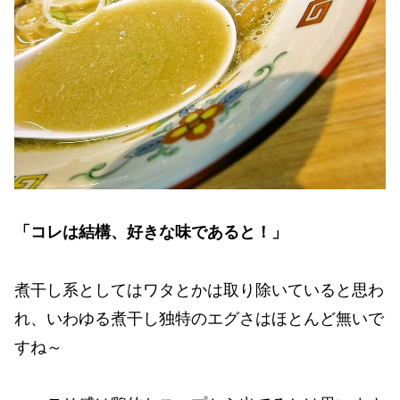
「コレは結構、好きな味であると！」
煮干し系としてはワタとかは取り除いていると思わ
れ、いわゆる煮干し独特のエグさはほとんど無いで
すね～