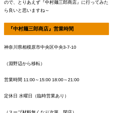
ので、とりあえず『中村麺三郎商店』に行ってみた
ら良いと思いますね～
『中村麺三郎商店』営業時間
神奈川県相模原市中央区中央3-7-10
（淵野辺から移転）
営業時間 11:00～15:00 18:00～21:00
定休日 水曜日（臨時営業あり）
（スープ材料無くなり次第、閉店）