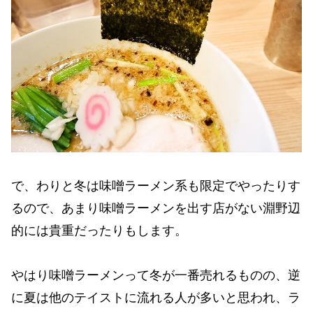
で、わりと冬は味噌ラーメン系も限定でやったりす
るので、あまり味噌ラーメンを出す店がない淵野辺
的には貴重だったりもします。
やはり味噌ラーメンって冬が一番売れるものの、逆
に夏は他のテイストに流れる人が多いと思われ、ラ