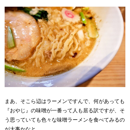
まあ、そこら辺はラーメンですんで、何があっても
『おやじ』の味噌が一番って人も居る訳ですが、そ
う思っていても色々な味噌ラーメンを食べてみるの
が大事かなと。