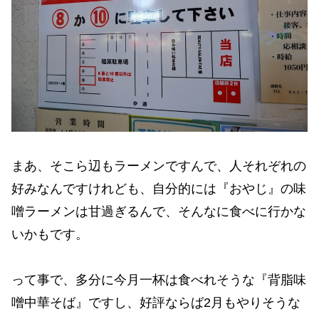
まあ、そこら辺もラーメンですんで、人それぞれの
好みなんですけれども、自分的には『おやじ』の味
噌ラーメンは甘過ぎるんで、そんなに食べに行かな
いかもです。
って事で、多分に今月一杯は食べれそうな『背脂味
噌中華そば』ですし、好評ならば2月もやりそうな