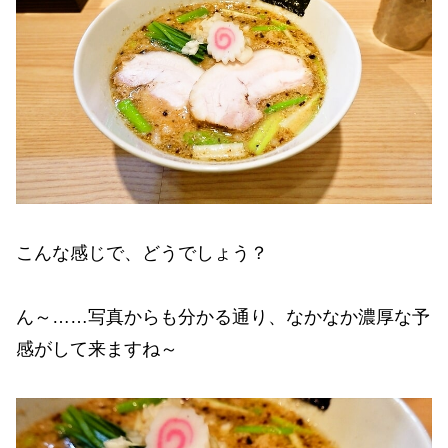
こんな感じで、どうでしょう？
ん～……写真からも分かる通り、なかなか濃厚な予
感がして来ますね～