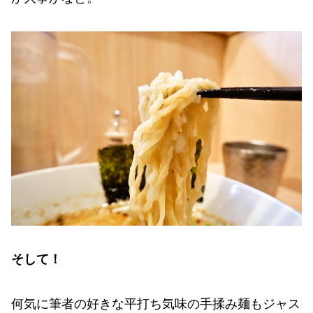
そして！
何気に筆者の好きな平打ち気味の手揉み麺もジャス