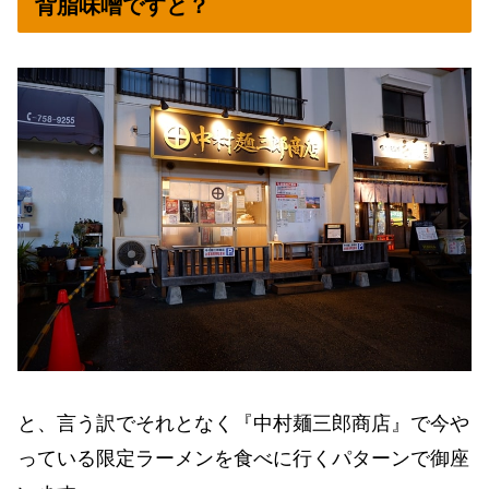
背脂味噌ですと？
と、言う訳でそれとなく『中村麺三郎商店』で今や
っている限定ラーメンを食べに行くパターンで御座