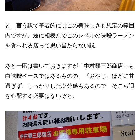
と、言う訳で筆者的にはこの美味しさも想定の範囲
内ですが、逆に相模原でこのレベルの味噌ラーメン
を食べれる店って思い当たらない説。
あと一応は書いておきますが『中村麺三郎商店』も
白味噌ベースではあるものの、『おやじ』ほどに甘
過ぎず、しっかりした塩分感もあるので、そこら辺
を心配する必要はないぞと。