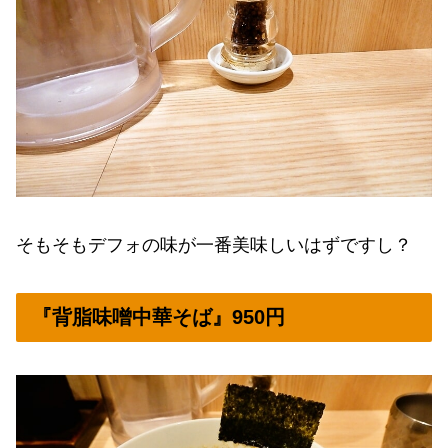
そもそもデフォの味が一番美味しいはずですし？
『背脂味噌中華そば』950円