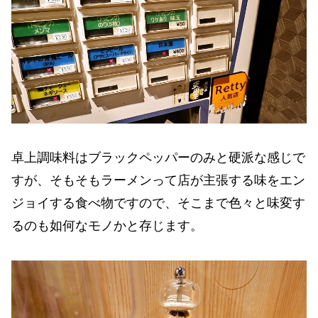
卓上調味料はブラックペッパーのみと硬派な感じで
すが、そもそもラーメンって店が主張する味をエン
ジョイする食べ物ですので、そこまで色々と味変す
るのも如何なモノかと存じます。