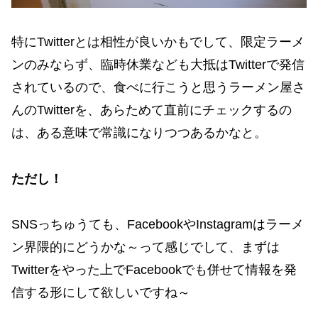
特にTwitterとは相性が良いかもでして、限定ラーメ
ンのみならず、臨時休業なども大抵はTwitterで発信
されているので、食べに行こうと思うラーメン屋さ
んのTwitterを、あらためて直前にチェックするの
は、ある意味で常識になりつつあるかなと。
ただし！
SNSっちゅうても、FacebookやInstagramはラーメ
ン界隈的にどうかな～って感じでして、まずは
Twitterをやった上でFacebookでも併せて情報を発
信する形にして欲しいですね～