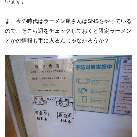
います。
ま、今の時代はラーメン屋さんはSNSをやっている
ので、そこら辺をチェックしておくと限定ラーメン
とかの情報も手に入るんじゃなかろうか？