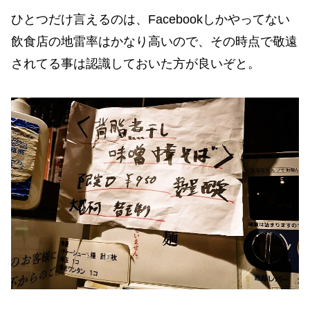
ひとつだけ言えるのは、Facebookしかやってない
飲食店の地雷率はかなり高いので、その時点で敬遠
されてる事は認識しておいた方が良いぞと。