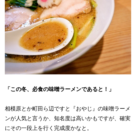
「この冬、必食の味噌ラーメンであると！」
相模原とか町田ら辺ですと『おやじ』の味噌ラーメ
ンが人気と言うか、知名度は高いかもですが、確実
にその一段上を行く完成度かなと。