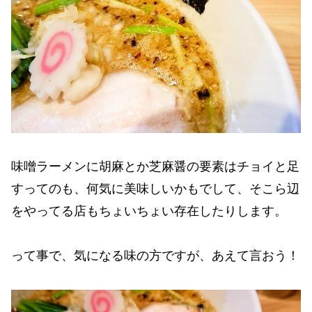
味噌ラーメンに胡麻とか芝麻醤の要素はチョイと足
すってのも、何気に美味しいかもでして、そこら辺
をやってる店もちょいちょい存在したりします。
って事で、気になる味の方ですが、あえて言おう！