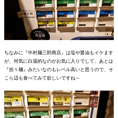
ちなみに『中村麺三郎商店』は塩や醤油もイケます
が、何気に白湯的なのがお気に入りでして、あとは
『担々麺』みたいなのもレベル高いと思うので、そ
こら辺も食べてみて欲しいですね～