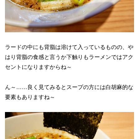
ラードの中にも背脂は溶けて入っているものの、や
はり背脂の食感と言うか下触りもラーメンではアク
セントになりますからね～
ん～……良く見てみるとスープの方には白胡麻的な
要素もありますね～