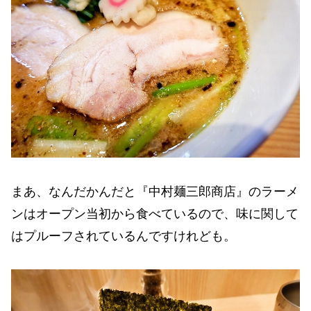
まあ、なんだかんだと『中村麺三郎商店』のラーメ
ンはオープン当初から食べているので、味に関して
はプルーフされているんですけれども。