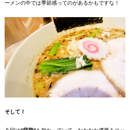
ーメンの中では季節感ってのがあるかもですな！
そして！