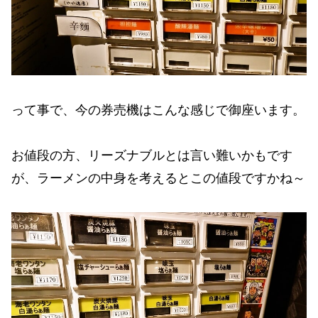
って事で、今の券売機はこんな感じで御座います。
お値段の方、リーズナブルとは言い難いかもです
が、ラーメンの中身を考えるとこの値段ですかね～